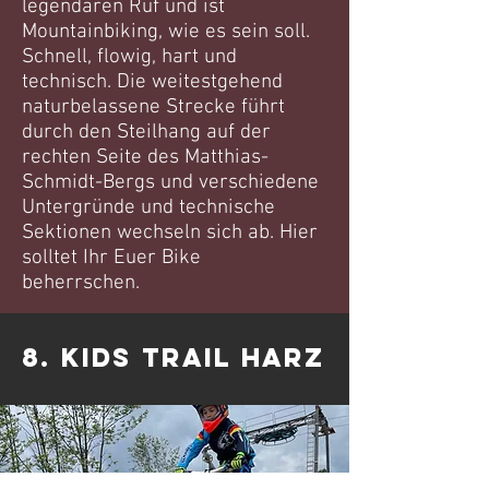
legendären Ruf und ist
Mountainbiking, wie es sein soll.
Schnell, flowig, hart und
technisch. Die weitestgehend
naturbelassene Strecke führt
durch den Steilhang auf der
rechten Seite des Matthias-
Schmidt-Bergs und verschiedene
Untergründe und technische
Sektionen wechseln sich ab. Hier
solltet Ihr Euer Bike
beherrschen.
8. KIDS TRAIL HARZ