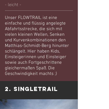
- leicht -
Unser FLOWTRAIL ist eine
einfache und flüssig angelegte
Abfahrtsstrecke, die sich mit
vielen kleinen Wellen, Senken
und Kurvenkombinationen den
Matthias-Schmidt-Berg hinunter
schlängelt. Hier haben Kids,
Einsteigerinnen und Einsteiger
sowie auch Fortgeschrittene
gleichermaßen Spaß. Die
Geschwindigkeit machts ;)
2. SinglEtrail