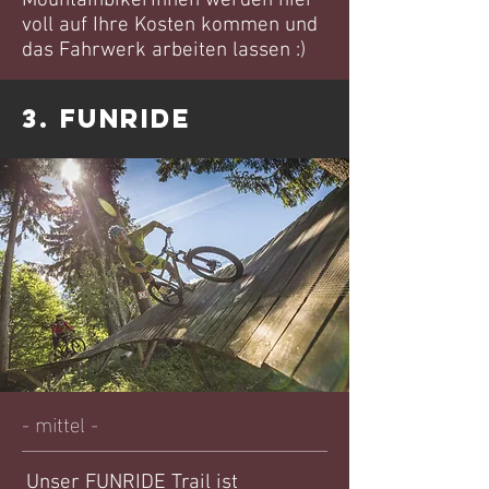
MountainbikerInnen werden hier
voll auf Ihre Kosten kommen und
das Fahrwerk arbeiten lassen :)
3. FUNRIDE
- mittel -
Unser FUNRIDE Trail ist