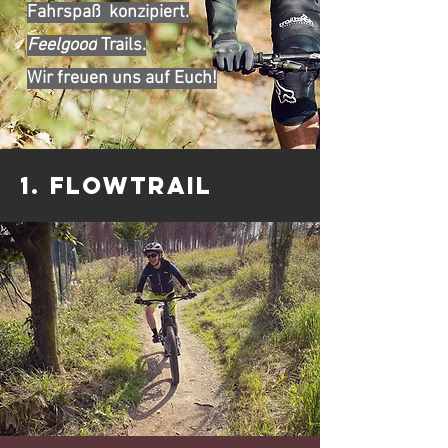
Fahrspaß konzipiert.
Feelgood
Trails.
Wir freuen uns auf Euch!
1. FLOWTRAIL