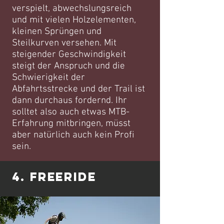
verspielt, abwechslungsreich
und mit vielen Holzelementen,
kleinen Sprüngen und
Steilkurven versehen. Mit
steigender Geschwindigkeit
steigt der Anspruch und die
Schwierigkeit der
Abfahrtsstrecke und der Trail ist
dann durchaus fordernd. Ihr
solltet also auch etwas MTB-
Erfahrung mitbringen, müsst
aber natürlich auch kein Profi
sein.
4. Freeride