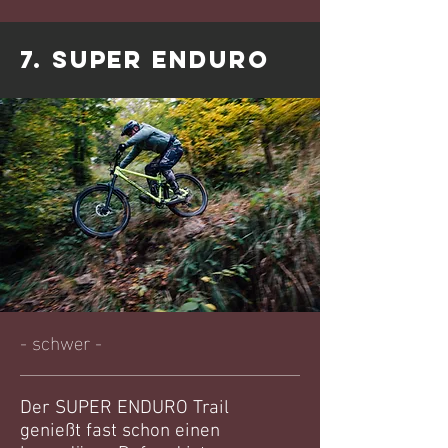
7. SUPER ENDURO
- schwer -
Der SUPER ENDURO Trail
genießt fast schon einen