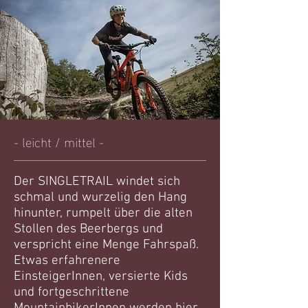
- leicht / mittel -
Der SINGLETRAIL windet sich
schmal und wurzelig den Hang
hinunter, rumpelt über die alten
Stollen des Beerbergs und
verspricht eine Menge Fahrspaß.
Etwas erfahrenere
EinsteigerInnen, versierte Kids
und fortgeschrittene