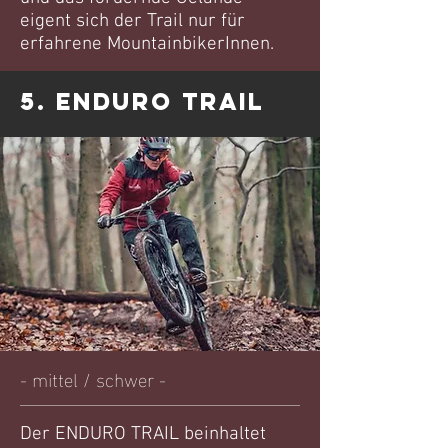
eigent sich der Trail nur für
erfahrene MountainbikerInnen.
5. ENDURO TRAIL
- mittel / schwer -
Der ENDURO TRAIL beinhaltet