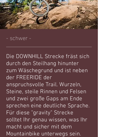
- schwer -
Die DOWNHILL Strecke fräst sich
durch den Steilhang hinunter
zum Wäschegrund und ist neben
der FREERIDE der
anspruchsvolle Trail. Wurzeln,
Steine, steile Rinnen und Felsen
und zwei große Gaps am Ende
sprechen eine deutliche Sprache.
Für diese "gravity" Strecke
solltet Ihr genau wisse
n, was Ihr
macht und sicher mit dem
Mountainbike unterwegs sein.