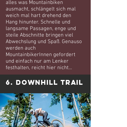
alles was Mountainbiken
ausmacht, schlängelt sich mal
weich mal hart drehend den
Hang hinunter. Schnelle und
langsame Passagen, enge und
steile Abschnitte bringen viel
Abwechslung und Spaß. Genauso
werden auch
MountainbikerInnen gefordert
und einfach nur am Lenker
festhalten, reicht hier nicht...
6. Downhill Trail