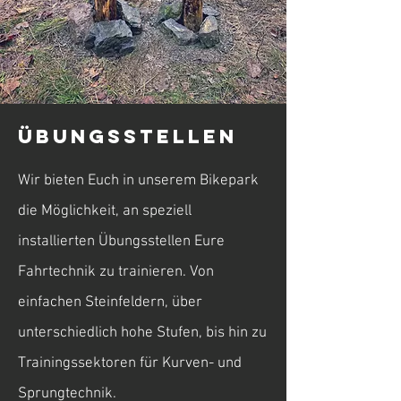
Übungsstellen
Wir bieten Euch in unserem Bikepark
die Möglichkeit, an speziell
installierten Übungsstellen Eure
Fahrtechnik zu trainieren. Von
einfachen Steinfeldern, über
unterschiedlich hohe Stufen, bis hin zu
Trainingssektoren für Kurven- und
Sprungtechnik.